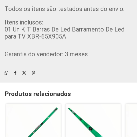
Todos os itens são testados antes do envio.
Itens inclusos:
01 Un KIT
Barras De Led Barramento De Led
para TV XBR-65X905A
Garantia do vendedor: 3 meses
Produtos relacionados