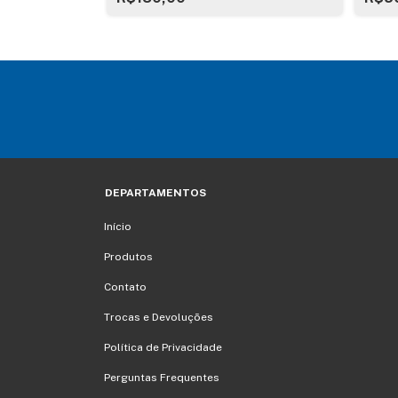
DEPARTAMENTOS
Início
Produtos
Contato
Trocas e Devoluções
Política de Privacidade
Perguntas Frequentes