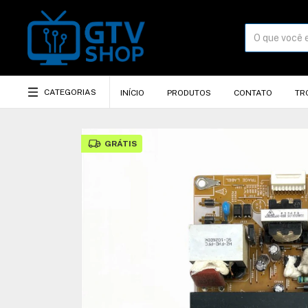
CATEGORIAS
INÍCIO
PRODUTOS
CONTATO
TR
GRÁTIS