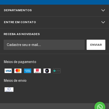
DEPARTAMENTOS
ENTRE EM CONTATO
RECEBA AS NOVIDADES
Meios de pagamento
Meios de envio